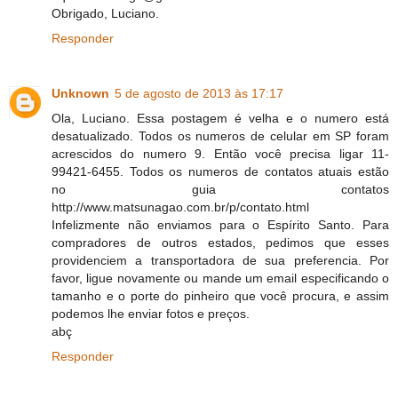
Obrigado, Luciano.
Responder
Unknown
5 de agosto de 2013 às 17:17
Ola, Luciano. Essa postagem é velha e o numero está
desatualizado. Todos os numeros de celular em SP foram
acrescidos do numero 9. Então você precisa ligar 11-
99421-6455. Todos os numeros de contatos atuais estão
no guia contatos
http://www.matsunagao.com.br/p/contato.html
Infelizmente não enviamos para o Espírito Santo. Para
compradores de outros estados, pedimos que esses
providenciem a transportadora de sua preferencia. Por
favor, ligue novamente ou mande um email especificando o
tamanho e o porte do pinheiro que você procura, e assim
podemos lhe enviar fotos e preços.
abç
Responder