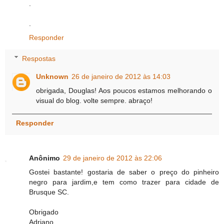
.
.
Responder
Respostas
Unknown
26 de janeiro de 2012 às 14:03
obrigada, Douglas! Aos poucos estamos melhorando o
visual do blog. volte sempre. abraço!
Responder
Anônimo
29 de janeiro de 2012 às 22:06
Gostei bastante! gostaria de saber o preço do pinheiro
negro para jardim,e tem como trazer para cidade de
Brusque SC.
Obrigado
Adriano